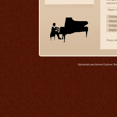
Optimizado para Internet Explorer | 